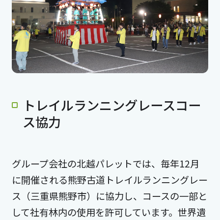
トレイルランニングレースコー
ス協力
グループ会社の北越パレットでは、毎年12月
に開催される熊野古道トレイルランニングレー
ス（三重県熊野市）に協力し、コースの一部と
して社有林内の使用を許可しています。世界遺