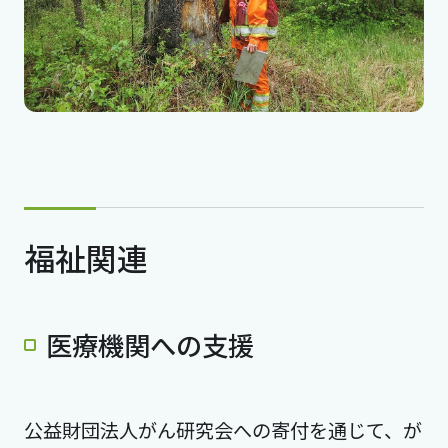
福祉関連
医療機関への支援
公益財団法人がん研究会への寄付を通じて、が