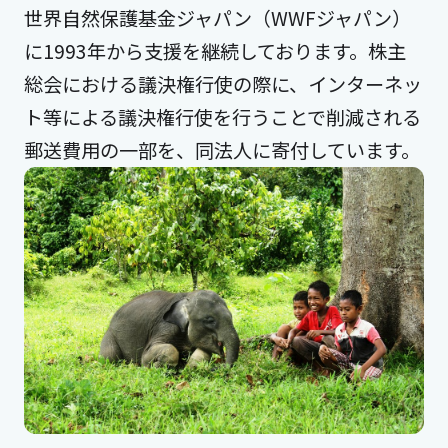
世界自然保護基金ジャパン（WWFジャパン）
に1993年から支援を継続しております。株主
総会における議決権行使の際に、インターネッ
ト等による議決権行使を行うことで削減される
郵送費用の一部を、同法人に寄付しています。