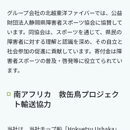
グループ会社の北越東洋ファイバーでは、公益
財団法人静岡県障害者スポーツ協会に協賛して
います。同協会は、スポーツを通じて、県民の
障害者に対する理解と認識を深め、その自立と
社会参加の促進に貢献しています。寄付金は障
害者スポーツの普及・啓発等に役立てられてい
ます。
南アフリカ 救缶鳥プロジェク
ト輸送協力
当社は、当社チップ船「Hokuetsu Ushaka」