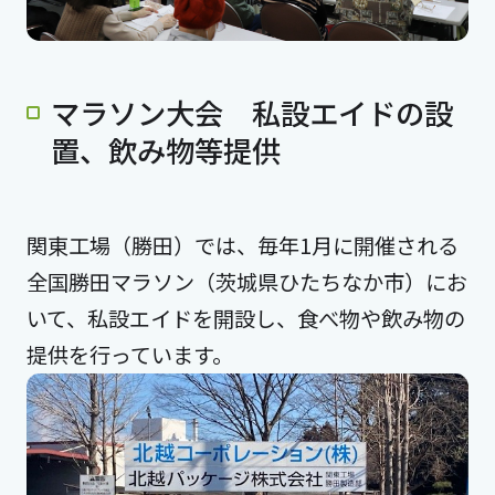
マラソン大会 私設エイドの設
置、飲み物等提供
関東工場（勝田）では、毎年1月に開催される
全国勝田マラソン（茨城県ひたちなか市）にお
いて、私設エイドを開設し、食べ物や飲み物の
提供を行っています。