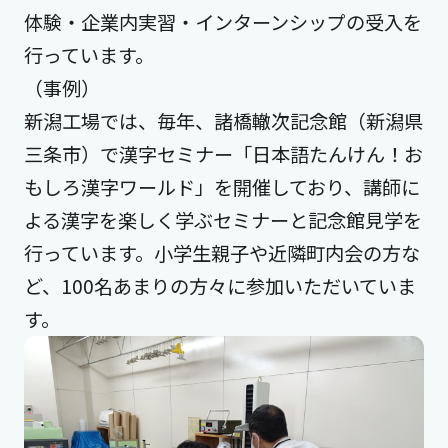
体験・企業内実習・インターンシップの受入を
行っています。
（事例）
新潟工場では、毎年、諸橋轍次記念館（新潟県
三条市）で漢字セミナー「日本語たんけん！お
もしろ漢字ワールド」を開催しており、講師に
よる漢字を楽しく学ぶセミナーと記念館見学を
行っています。小学生親子や近隣町内会の方な
ど、100名あまりの方々に参加いただいていま
す。