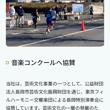
音楽コンクールへ協賛
当社は、芸術文化事業の一つとして、公益財団
法人長岡市芸術文化振興財団を通じ、東京フィ
ルハーモニー交響楽団による長岡特別演奏会に
協賛しています。芸術文化の一層の発展のた