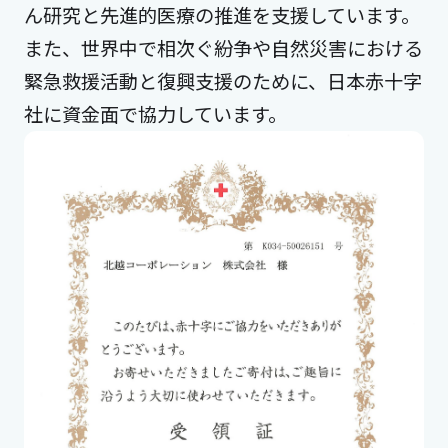
ん研究と先進的医療の推進を支援しています。
また、世界中で相次ぐ紛争や自然災害における
緊急救援活動と復興支援のために、日本赤十字
社に資金面で協力しています。