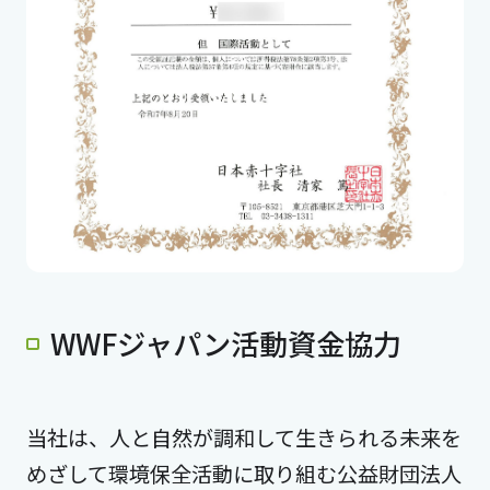
WWFジャパン活動資金協力
当社は、人と自然が調和して生きられる未来を
めざして環境保全活動に取り組む公益財団法人