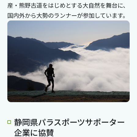
産・熊野古道をはじめとする大自然を舞台に、
国内外から大勢のランナーが参加しています。
静岡県パラスポーツサポーター
企業に協賛