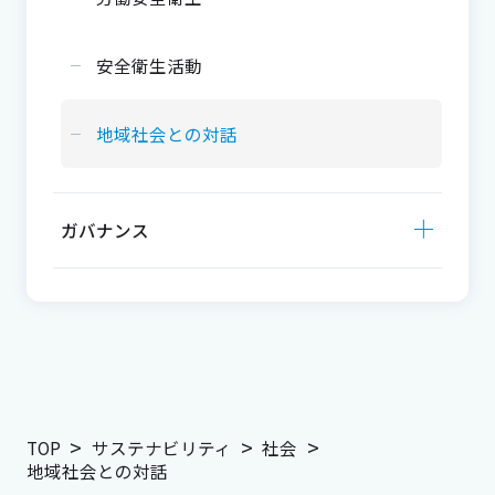
安全衛生活動
地域社会との対話
ガバナンス
TOP
サステナビリティ
社会
地域社会との対話