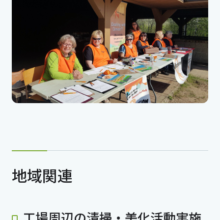
地域関連
工場周辺の清掃・美化活動実施