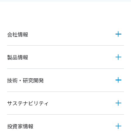
会社情報
製品情報
技術・研究開発
サステナビリティ
投資家情報