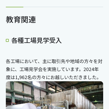
教育関連
各種工場見学受入
各工場において、主に取引先や地域の方々を対
象に、工場見学会を実施しています。2024年
度は1,962名の方々にお越しいただきました。