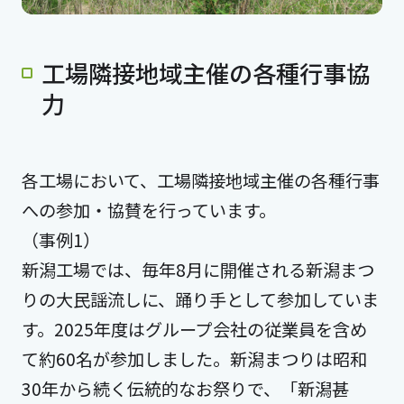
工場隣接地域主催の各種行事協
力
各工場において、工場隣接地域主催の各種行事
への参加・協賛を行っています。
（事例1）
新潟工場では、毎年8月に開催される新潟まつ
りの大民謡流しに、踊り手として参加していま
す。2025年度はグループ会社の従業員を含め
て約60名が参加しました。新潟まつりは昭和
30年から続く伝統的なお祭りで、「新潟甚