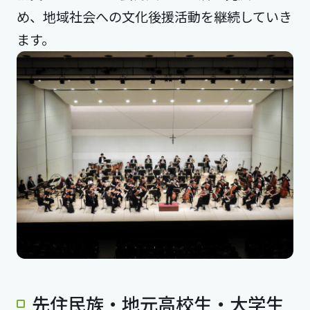
め、地域社会への文化後援活動を継続していき
ます。
先住民族・地元高校生・大学生