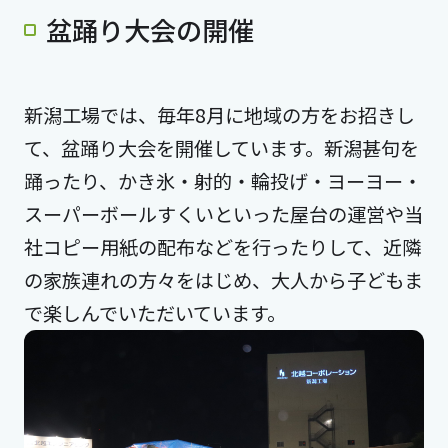
盆踊り大会の開催
新潟工場では、毎年8月に地域の方をお招きし
て、盆踊り大会を開催しています。新潟甚句を
踊ったり、かき氷・射的・輪投げ・ヨーヨー・
スーパーボールすくいといった屋台の運営や当
社コピー用紙の配布などを行ったりして、近隣
の家族連れの方々をはじめ、大人から子どもま
で楽しんでいただいています。