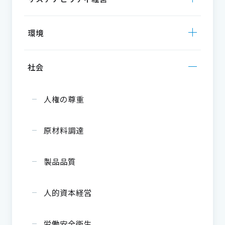
環境
社会
人権の尊重
原材料調達
製品品質
人的資本経営
労働安全衛生