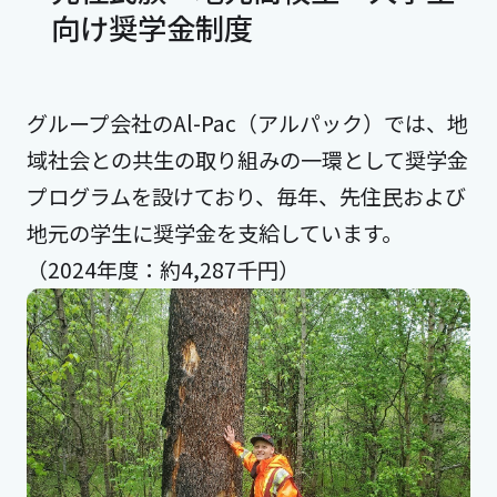
向け奨学金制度
グループ会社のAl-Pac（アルパック）では、地
域社会との共生の取り組みの一環として奨学金
プログラムを設けており、毎年、先住民および
地元の学生に奨学金を支給しています。
（2024年度：約4,287千円）