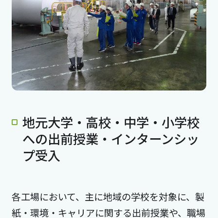
地元大学・高校・中学・小学校
への出前授業・インターンシッ
プ受入
各工場において、主に地域の学校を対象に、製
紙・環境・キャリアに関する出前授業や、職場