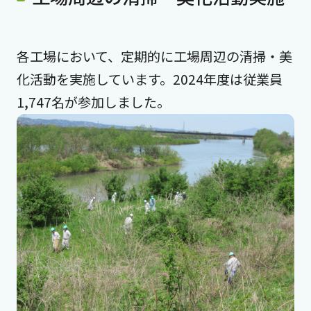
各工場において、定期的に工場周辺の清掃・美
化活動を実施しています。2024年度は従業員
1,747名が参加しました。