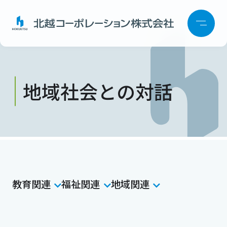
地域社会との対話
教育関連
福祉関連
地域関連