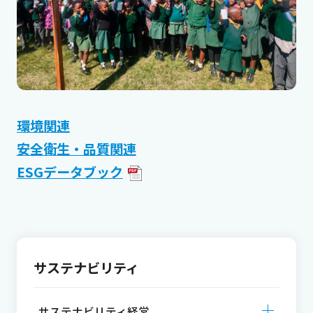
環境関連
安全衛生・品質関連
ESGデータブック
サステナビリティ
サステナビリティ経営