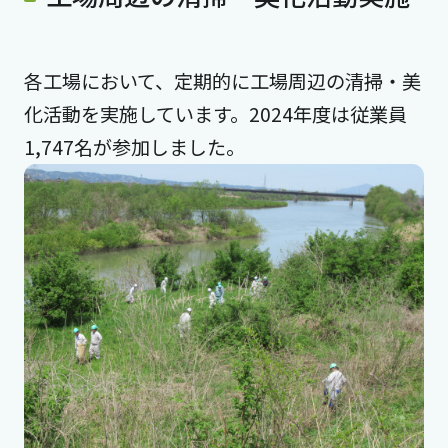
各工場において、定期的に工場周辺の清掃・美
化活動を実施しています。2024年度は従業員
1,747名が参加しました。