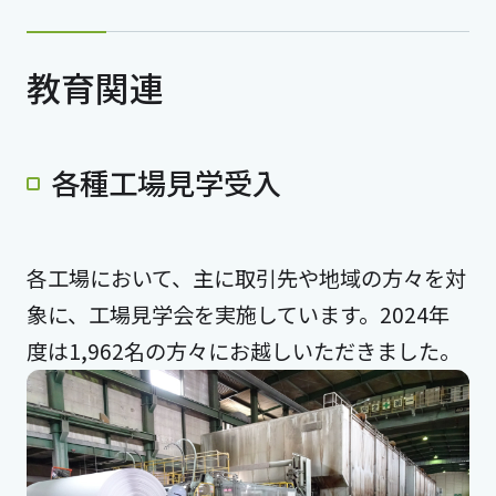
教育関連
各種工場見学受入
各工場において、主に取引先や地域の方々を対
象に、工場見学会を実施しています。2024年
度は1,962名の方々にお越しいただきました。