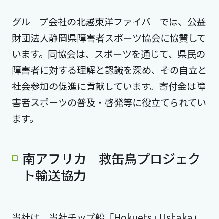
グループ会社の北越東洋ファイバーでは、公益
財団法人静岡県障害者スポーツ協会に協賛して
います。同協会は、スポーツを通じて、県民の
障害者に対する理解と認識を深め、その自立と
社会参加の促進に貢献しています。寄付金は障
害者スポーツの普及・啓発等に役立てられてい
ます。
南アフリカ 救缶鳥プロジェク
ト輸送協力
当社は、当社チップ船「Hokuetsu Ushaka」