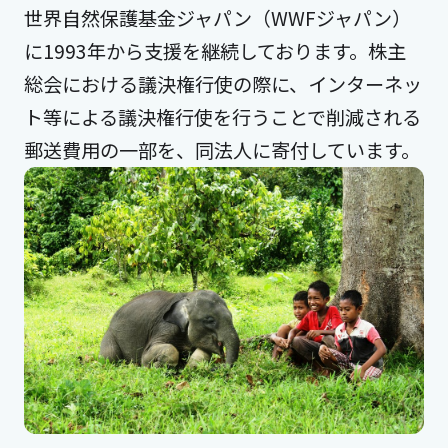
世界自然保護基金ジャパン（WWFジャパン）
に1993年から支援を継続しております。株主
総会における議決権行使の際に、インターネッ
ト等による議決権行使を行うことで削減される
郵送費用の一部を、同法人に寄付しています。