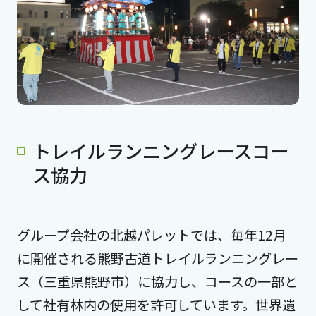
トレイルランニングレースコー
ス協力
グループ会社の北越パレットでは、毎年12月
に開催される熊野古道トレイルランニングレー
ス（三重県熊野市）に協力し、コースの一部と
して社有林内の使用を許可しています。世界遺