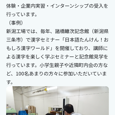
体験・企業内実習・インターンシップの受入を
行っています。
（事例）
新潟工場では、毎年、諸橋轍次記念館（新潟県
三条市）で漢字セミナー「日本語たんけん！お
もしろ漢字ワールド」を開催しており、講師に
よる漢字を楽しく学ぶセミナーと記念館見学を
行っています。小学生親子や近隣町内会の方な
ど、100名あまりの方々に参加いただいていま
す。