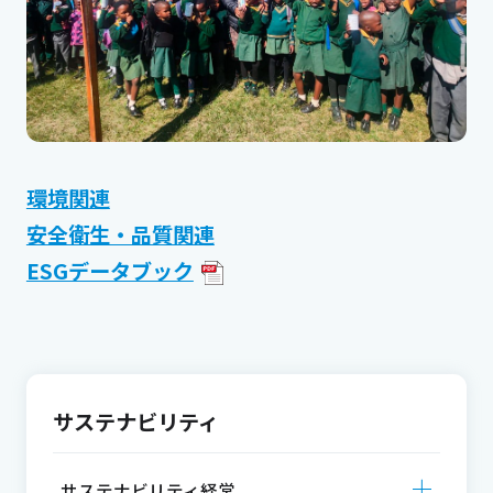
環境関連
安全衛生・品質関連
ESGデータブック
サステナビリティ
サステナビリティ経営