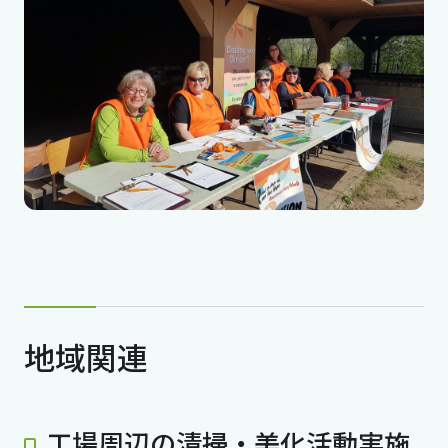
地域関連
工場周辺の清掃・美化活動実施