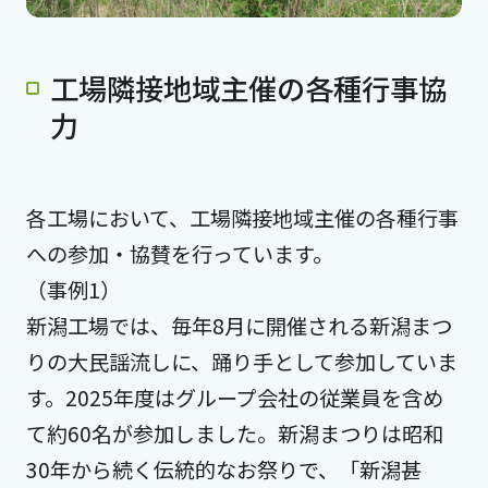
工場隣接地域主催の各種行事協
力
各工場において、工場隣接地域主催の各種行事
への参加・協賛を行っています。
（事例1）
新潟工場では、毎年8月に開催される新潟まつ
りの大民謡流しに、踊り手として参加していま
す。2025年度はグループ会社の従業員を含め
て約60名が参加しました。新潟まつりは昭和
30年から続く伝統的なお祭りで、「新潟甚