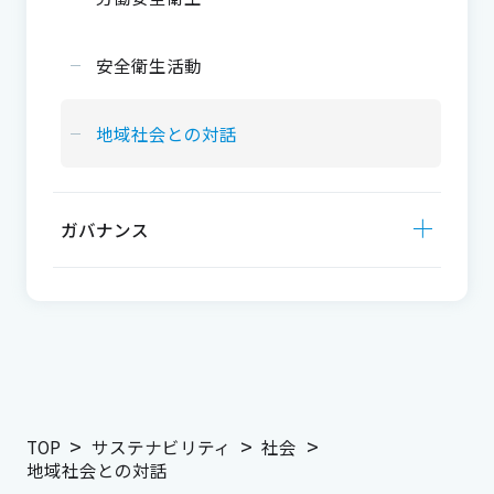
安全衛生活動
地域社会との対話
ガバナンス
TOP
サステナビリティ
社会
地域社会との対話