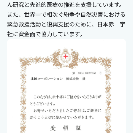
ん研究と先進的医療の推進を支援しています。
また、世界中で相次ぐ紛争や自然災害における
緊急救援活動と復興支援のために、日本赤十字
社に資金面で協力しています。