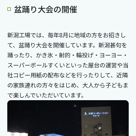
盆踊り大会の開催
新潟工場では、毎年8月に地域の方をお招きし
て、盆踊り大会を開催しています。新潟甚句を
踊ったり、かき氷・射的・輪投げ・ヨーヨー・
スーパーボールすくいといった屋台の運営や当
社コピー用紙の配布などを行ったりして、近隣
の家族連れの方々をはじめ、大人から子どもま
で楽しんでいただいています。