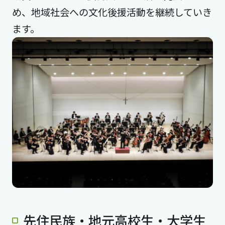
め、地域社会への文化後援活動を継続していき
ます。
先住民族・地元高校生・大学生