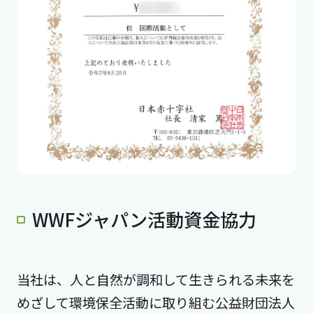
WWFジャパン活動資金協力
当社は、人と自然が調和して生きられる未来を
めざして環境保全活動に取り組む公益財団法人