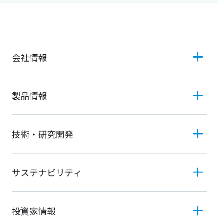
会社情報
製品情報
技術・研究開発
サステナビリティ
投資家情報