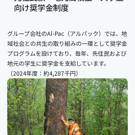
向け奨学金制度
グループ会社のAl-Pac（アルパック）では、地
域社会との共生の取り組みの一環として奨学金
プログラムを設けており、毎年、先住民および
地元の学生に奨学金を支給しています。
（2024年度：約4,287千円）