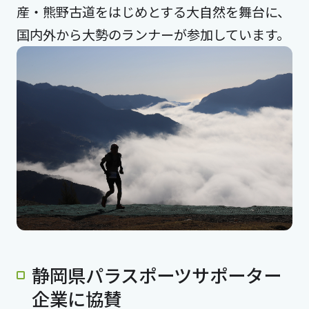
産・熊野古道をはじめとする大自然を舞台に、
国内外から大勢のランナーが参加しています。
静岡県パラスポーツサポーター
企業に協賛