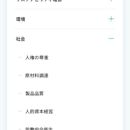
環境
社会
人権の尊重
原材料調達
製品品質
人的資本経営
労働安全衛生