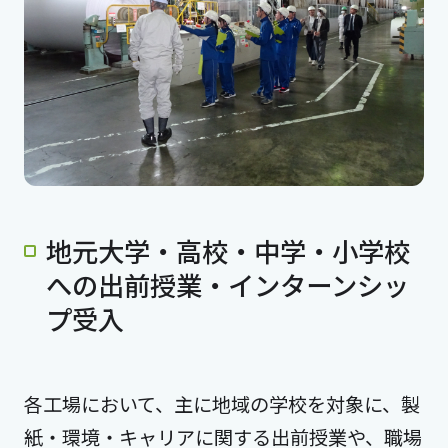
地元大学・高校・中学・小学校
への出前授業・インターンシッ
プ受入
各工場において、主に地域の学校を対象に、製
紙・環境・キャリアに関する出前授業や、職場