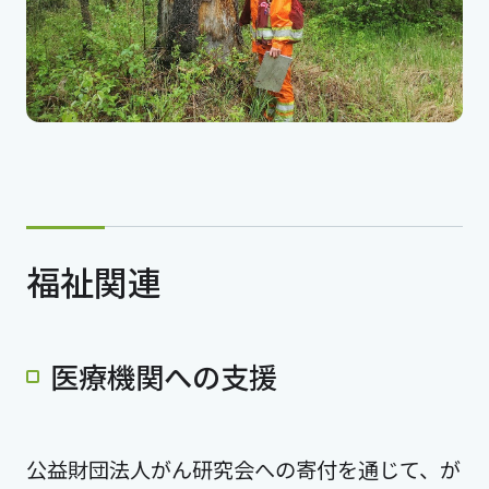
福祉関連
医療機関への支援
公益財団法人がん研究会への寄付を通じて、が