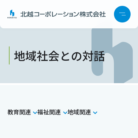
地域社会との対話
教育関連
福祉関連
地域関連