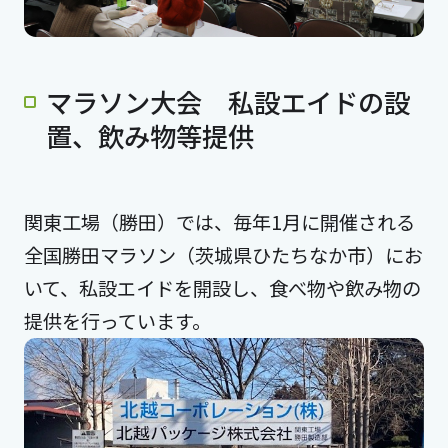
マラソン大会 私設エイドの設
置、飲み物等提供
関東工場（勝田）では、毎年1月に開催される
全国勝田マラソン（茨城県ひたちなか市）にお
いて、私設エイドを開設し、食べ物や飲み物の
提供を行っています。