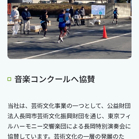
音楽コンクールへ協賛
当社は、芸術文化事業の一つとして、公益財団
法人長岡市芸術文化振興財団を通じ、東京フィ
ルハーモニー交響楽団による長岡特別演奏会に
協賛しています。芸術文化の一層の発展のた