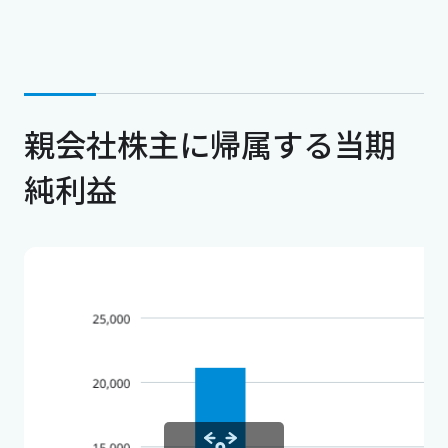
親会社株主に帰属する当期
純利益