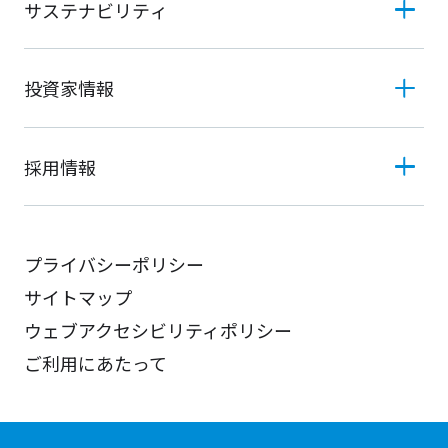
サステナビリティ
投資家情報
採用情報
プライバシーポリシー
サイトマップ
ウェブアクセシビリティポリシー
ご利用にあたって