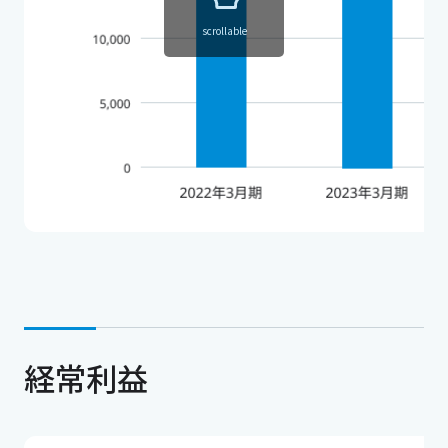
scrollable
経常利益