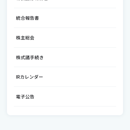
統合報告書
株主総会
株式諸手続き
IRカレンダー
電子公告