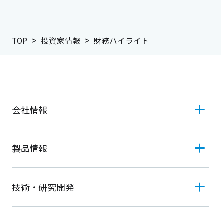
TOP
投資家情報
財務ハイライト
会社情報
製品情報
技術・研究開発