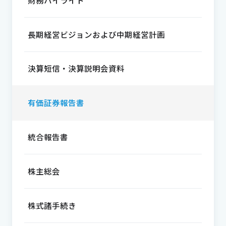
長期経営ビジョンおよび中期経営計画
決算短信・決算説明会資料
有価証券報告書
統合報告書
株主総会
株式諸手続き