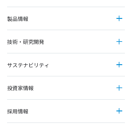
製品情報
技術・研究開発
サステナビリティ
投資家情報
採用情報