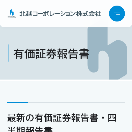
有価証券報告書
最新の有価証券報告書・四
半期報告書