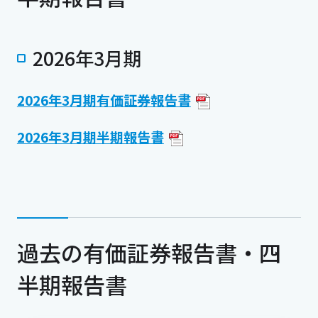
2026年3月期
2026年3月期有価証券報告書
2026年3月期半期報告書
過去の有価証券報告書・四
半期報告書