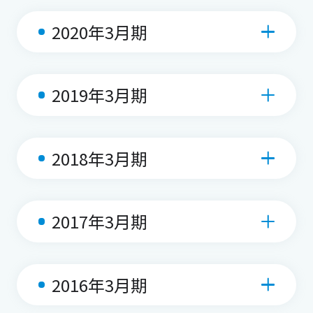
2020年3月期
2019年3月期
2018年3月期
2017年3月期
2016年3月期