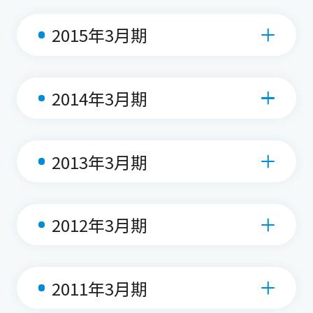
2015年3月期
2014年3月期
2013年3月期
2012年3月期
2011年3月期