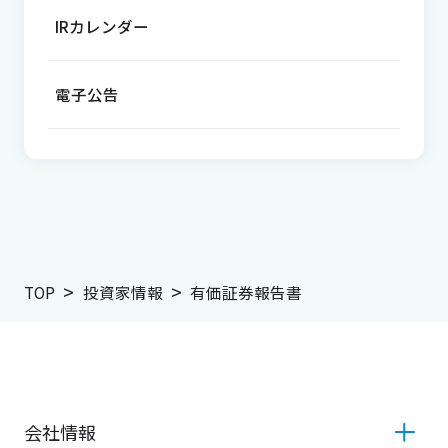
IRカレンダー
電子公告
TOP
投資家情報
有価証券報告書
会社情報