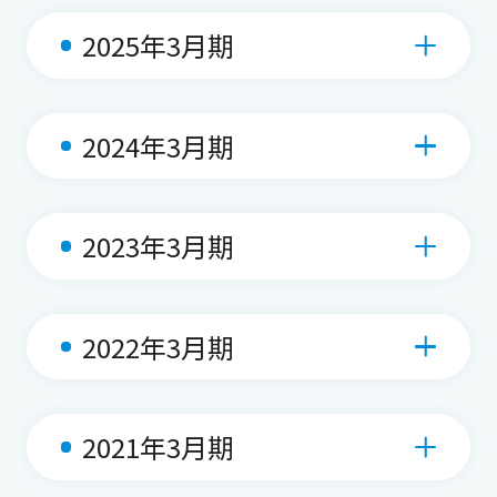
2025年3月期
2024年3月期
2023年3月期
2022年3月期
2021年3月期