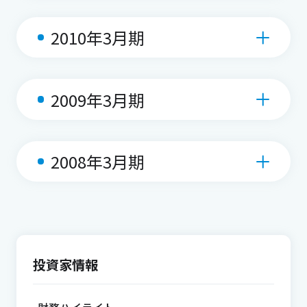
2010年3月期
2009年3月期
2008年3月期
投資家情報
財務ハイライト