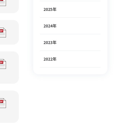
2025年
2024年
2023年
2022年