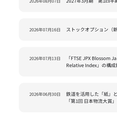
2027年3月期 第1四半期決
2026年08月07日
ストックオプション（新株
2026年07月16日
「FTSE JPX Blossom J
2026年07月13日
Relative Index」の構
鉄道を活用した「紙」
2026年06月30日
「第1回 日本物流大賞」に