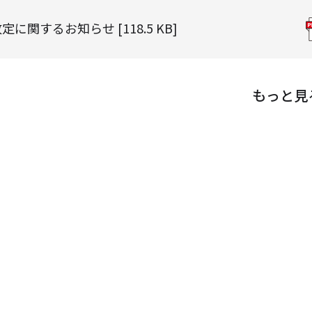
関するお知らせ [118.5 KB]
もっと見