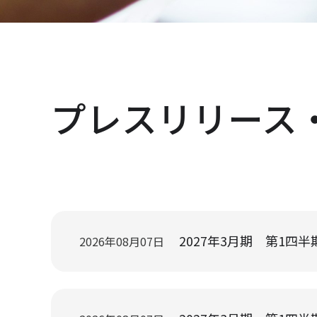
プレスリリース・
2027年3月期 第1四半期
2026年08月07日