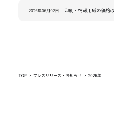
印刷・情報用紙の価格改定に
2026年06月02日
TOP
プレスリリース・お知らせ
2026年