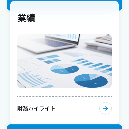
業績
財務ハイライト