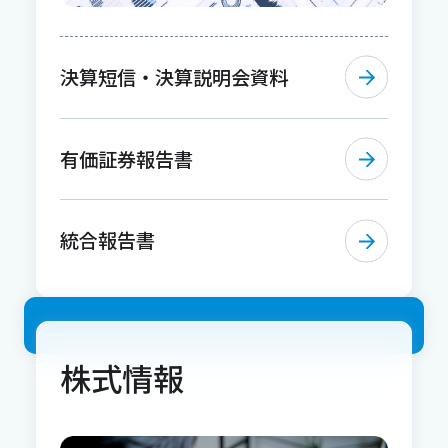
決算短信・決算説明会資料
有価証券報告書
統合報告書
株式情報