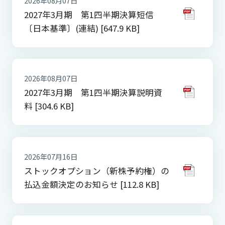
2026年08月07日
2027年3月期 第1四半期決算短信
〔日本基準〕(連結) [647.9 KB]
2026年08月07日
2027年3月期 第1四半期決算説明資
料 [304.6 KB]
2026年07月16日
ストックオプション（新株予約権）の
払込金額決定のお知らせ [112.8 KB]