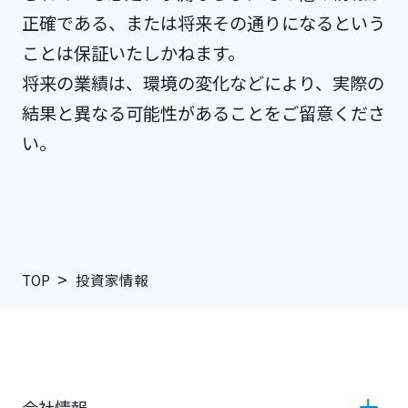
正確である、または将来その通りになるという
ことは保証いたしかねます。
将来の業績は、環境の変化などにより、実際の
結果と異なる可能性があることをご留意くださ
い。
TOP
投資家情報
会社情報