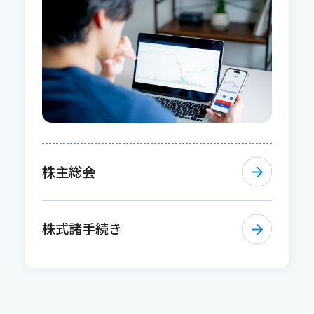
株主総会
株式諸手続き