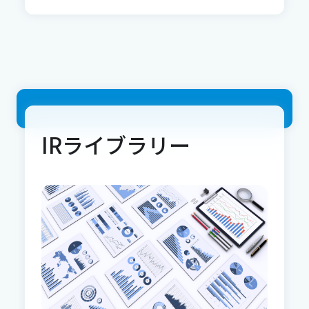
IRライブラリー