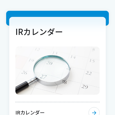
IRカレンダー
IRカレンダー