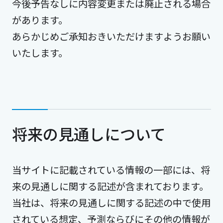
今後予告なしに内容変更または廃止される場合
があります。
あらかじめご承知おきいただけますようお願い
いたします。
将来の見通しについて
当サイトに記載されている情報の一部には、将
来の見通しに関する記述が含まれております。
当社は、将来の見通しに関する記述の中で使用
されている想定、予測ならびにその他の情報が