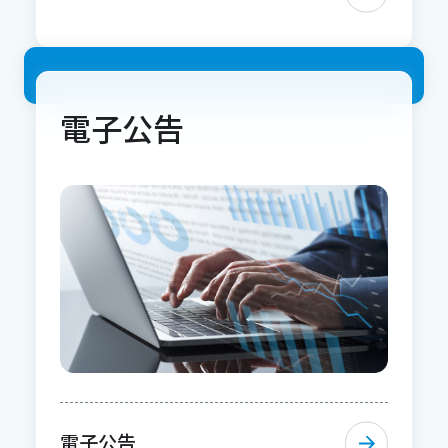
電子公告
電子公告