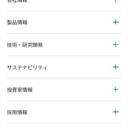
製品情報
技術・研究開発
サステナビリティ
投資家情報
採用情報