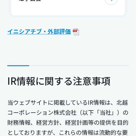
イニシアチブ・外部評価
IR情報に関する注意事項
当ウェブサイトに掲載しているIR情報は、北越
コーポレーション株式会社（以下「当社」）の
財務情報、経営方針、経営計画等の提供を目的
としておりますが、これらの情報は流動的な要