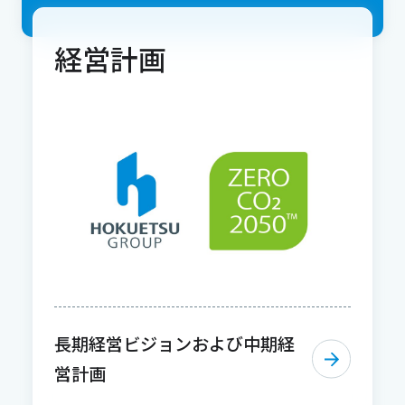
経営計画
長期経営ビジョンおよび中期経
営計画​