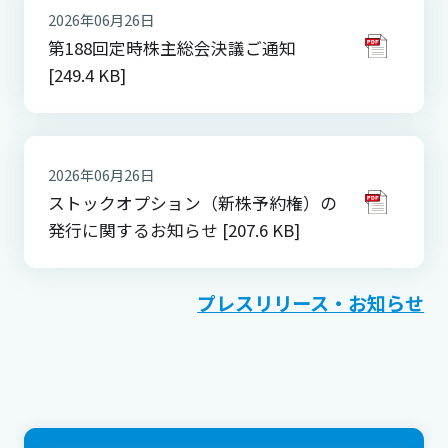
2026年06月26日
第188回定時株主総会決議ご通知
[249.4 KB]
2026年06月26日
ストックオプション（新株予約権）の
発行に関するお知らせ [207.6 KB]
プレスリリース・お知らせ