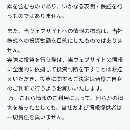
素を含むものであり、いかなる表明・保証を行
うものではありません。
また、当ウェブサイトへの情報の掲載は、当社
株式への投資勧誘を目的にしたものではありま
せん。
実際に投資を行う際は、当ウェブサイトの情報
に全面的に依拠して投資判断を下すことはお控
えいただき、投資に関するご決定は皆様ご自身
のご判断で行うようお願いいたします。
 万一これら情報のご利用によって、何らかの損
害を被ったとしても、当社および情報提供者は
一切責任を負いません。